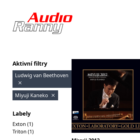
Aktivní filtry
Ludwig van Beethoven
Miyuji Kaneko
Labely
Exton (1)
Triton (1)